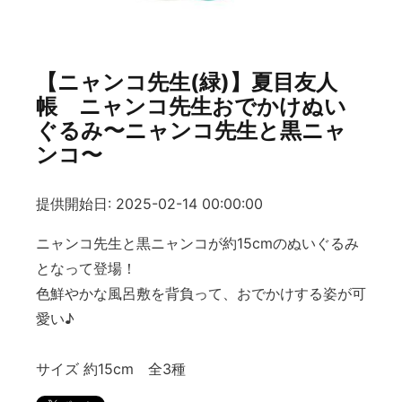
【ニャンコ先生(緑)】夏目友人
帳 ニャンコ先生おでかけぬい
ぐるみ〜ニャンコ先生と黒ニャ
ンコ〜
提供開始日: 2025-02-14 00:00:00
ニャンコ先生と黒ニャンコが約15cmのぬいぐるみ
となって登場！
色鮮やかな風呂敷を背負って、おでかけする姿が可
愛い♪
サイズ 約15cm 全3種