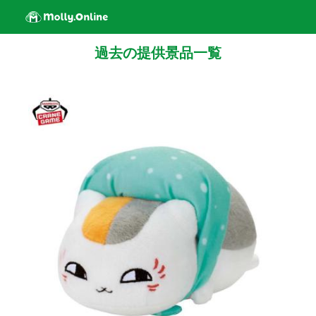
過去の提供景品一覧