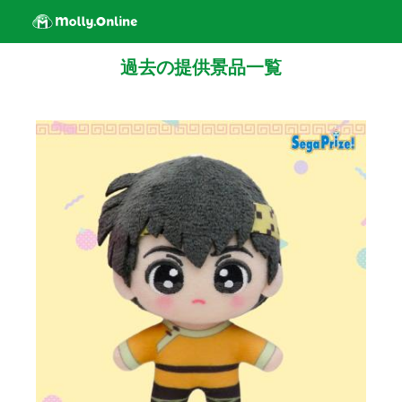
過去の提供景品一覧