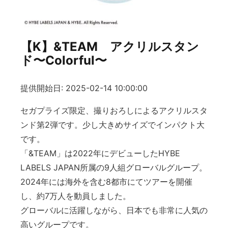
【K】&TEAM アクリルスタン
ド〜Colorful〜
提供開始日: 2025-02-14 10:00:00
セガプライズ限定、撮りおろしによるアクリルスタ
ンド第2弾です。少し大きめサイズでインパクト大
です。
「&TEAM」は2022年にデビューしたHYBE
LABELS JAPAN所属の9人組グローバルグループ。
2024年には海外を含む8都市にてツアーを開催
し、約7万人を動員しました。
グローバルに活躍しながら、日本でも非常に人気の
高いグループです。