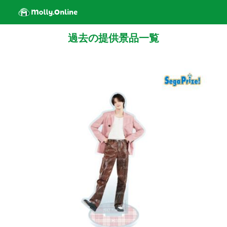
過去の提供景品一覧