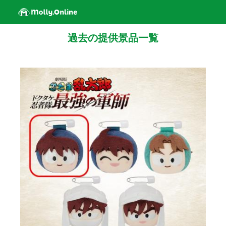
過去の提供景品一覧