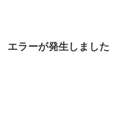
エラーが発生しました