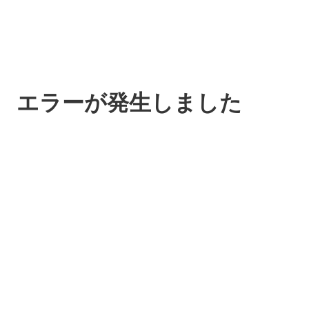
エラーが発生しました