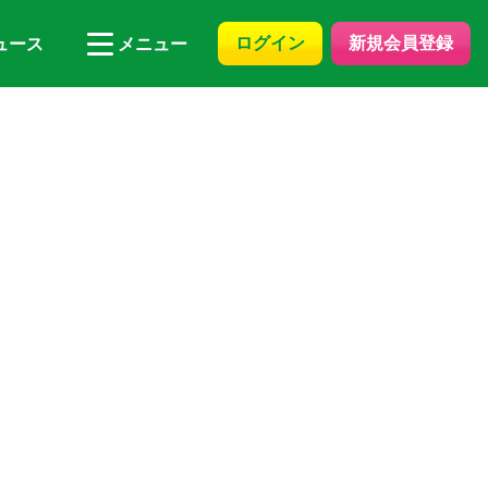
ログイン
新規会員登録
ュース
メニュー