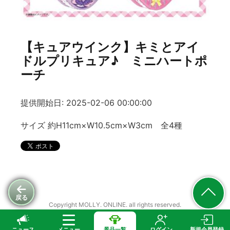
【キュアウインク】キミとアイ
ドルプリキュア♪ ミニハートポ
ーチ
提供開始日: 2025-02-06 00:00:00
サイズ 約H11cm×W10.5cm×W3cm 全4種
戻る
Copyright MOLLY. ONLINE. all rights reserved.
ニュース
メニュー
景品一覧
ログイン
新規会員登録