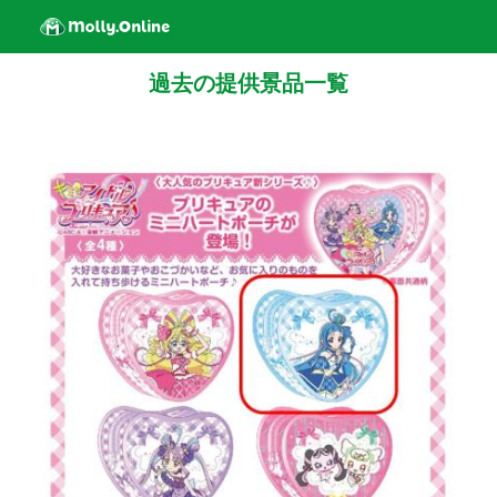
過去の提供景品一覧