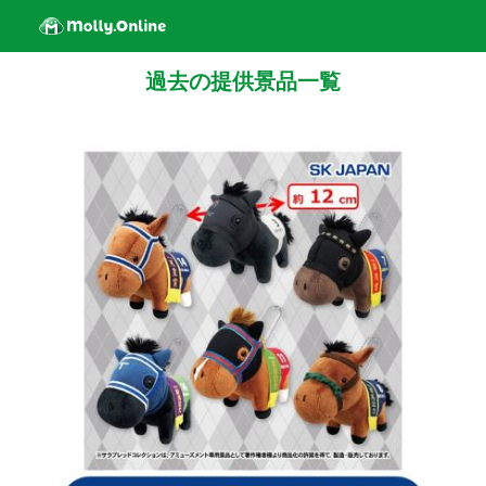
過去の提供景品一覧