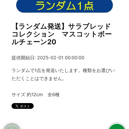
【ランダム発送】サラブレッド
コレクション マスコットボー
ルチェーン20
提供開始日: 2025-02-01 00:00:00
ランダムで1点を発送いたします。種類をお選びい
ただくことはできません。
サイズ 約12cm 全6種