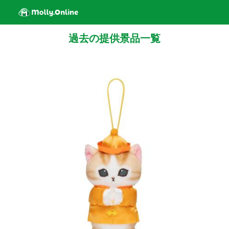
過去の提供景品一覧