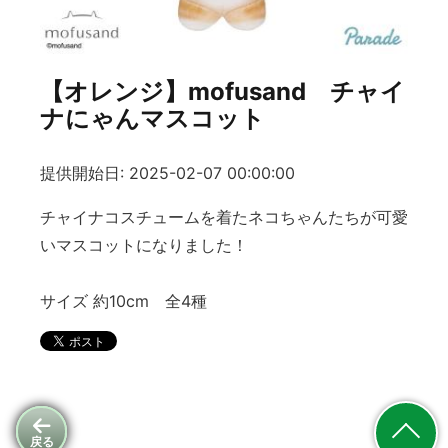
【オレンジ】mofusand チャイ
ナにゃんマスコット
提供開始日: 2025-02-07 00:00:00
チャイナコスチュームを着たネコちゃんたちが可愛
いマスコットになりました！
サイズ 約10cm 全4種
戻る