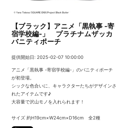
【ブラック】アニメ「黒執事 -寄
宿学校編-」 プラチナムザッカ
バニティポーチ
提供開始日: 2025-02-07 10:00:00
アニメ「黒執事 -寄宿学校編-」のバニティポーチ
が初登場。
シックな色合いに、キャラクターたちがデザインさ
れたアイテムです♪
大容量で沢山モノを入れられます！
サイズ 約H19cm×W24cm×D16cm 全2種