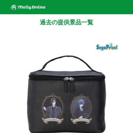
過去の提供景品一覧