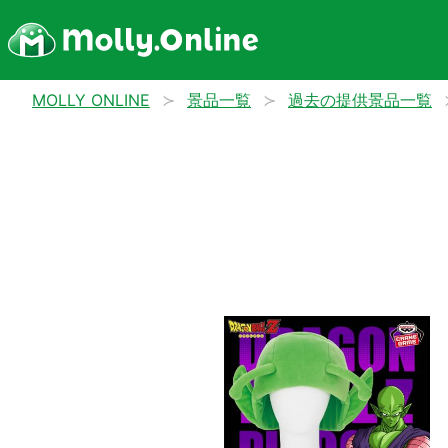
MOLLY ONLINE
景品一覧
過去の提供景品一覧