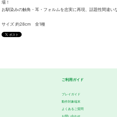
場！
お馴染みの触角・耳・フォルムを忠実に再現、話題性間違い
サイズ 約28cm 全1種
ご利用ガイド
プレイガイド
動作対象端末
よくあるご質問
お問い合わせ