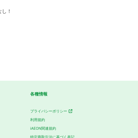
なし！
各種情報
プライバシーポリシー
利用規約
iAEON関連規約
特定商取引法に基づく表記