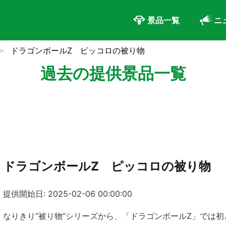
景品一覧
ニ
ドラゴンボールZ ピッコロの被り物
過去の提供景品一覧
ドラゴンボールZ ピッコロの被り物
提供開始日: 2025-02-06 00:00:00
なりきり“被り物”シリーズから、「ドラゴンボールZ」では