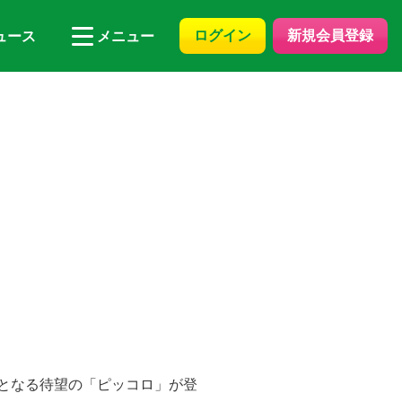
ログイン
新規会員登録
ュース
メニュー
初となる待望の「ピッコロ」が登