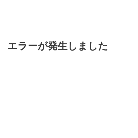
エラーが発生しました