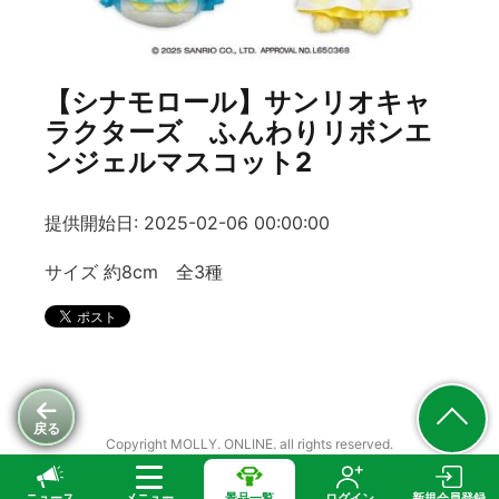
【シナモロール】サンリオキャ
ラクターズ ふんわりリボンエ
ンジェルマスコット2
提供開始日: 2025-02-06 00:00:00
サイズ 約8cm 全3種
戻る
Copyright MOLLY. ONLINE. all rights reserved.
ニュース
メニュー
景品一覧
ログイン
新規会員登録