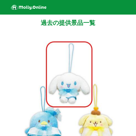
過去の提供景品一覧