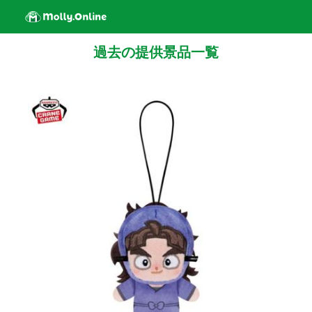
過去の提供景品一覧