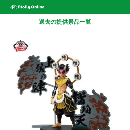
過去の提供景品一覧