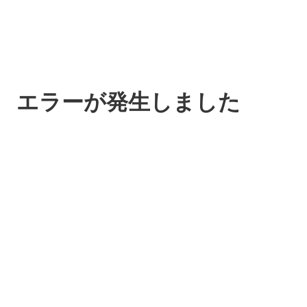
エラーが発生しました