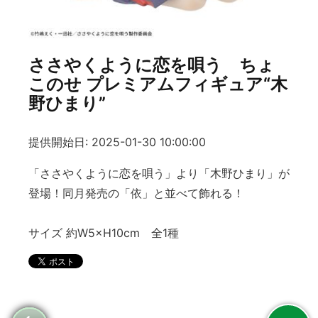
ささやくように恋を唄う ちょ
このせ プレミアムフィギュア“木
野ひまり”
提供開始日: 2025-01-30 10:00:00
「ささやくように恋を唄う」より「木野ひまり」が
登場！同月発売の「依」と並べて飾れる！
サイズ 約W5×H10cm 全1種