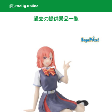
過去の提供景品一覧