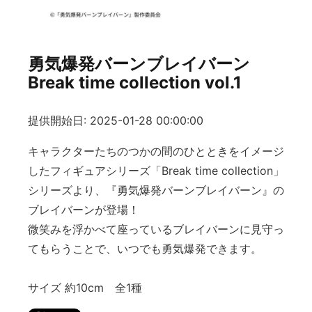
勇気爆発バーンブレイバーン
Break time collection vol.1
提供開始日: 2025-01-28 00:00:00
キャラクターたちのつかの間のひとときをイメージ
したフィギュアシリーズ「Break time collection」
シリーズより、『勇気爆発バーンブレイバーン』の
ブレイバーンが登場！
微笑みを浮かべて座っているブレイバーンに見守っ
てもらうことで、いつでも勇気爆発できます。
サイズ 約10cm 全1種