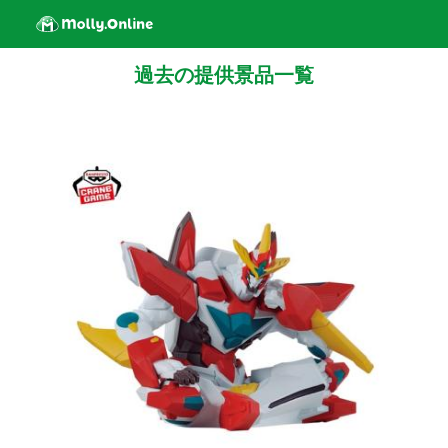
過去の提供景品一覧