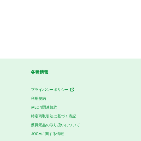
各種情報
プライバシーポリシー
利用規約
iAEON関連規約
特定商取引法に基づく表記
獲得景品の取り扱いについて
JOCAに関する情報