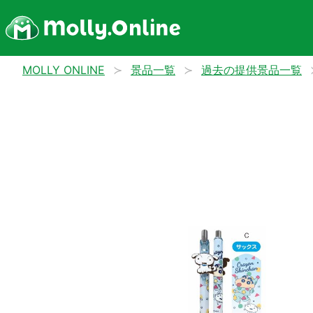
MOLLY ONLINE
景品一覧
過去の提供景品一覧