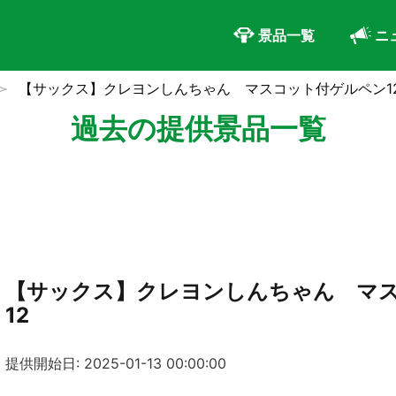
景品一覧
ニ
【サックス】クレヨンしんちゃん マスコット付ゲルペン1
過去の提供景品一覧
【サックス】クレヨンしんちゃん マ
12
提供開始日: 2025-01-13 00:00:00