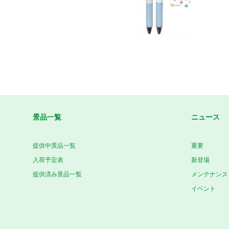
景品一覧
ニュース
提供中景品一覧
重要
入荷予定表
新登場
提供済み景品一覧
メンテナンス
イベント