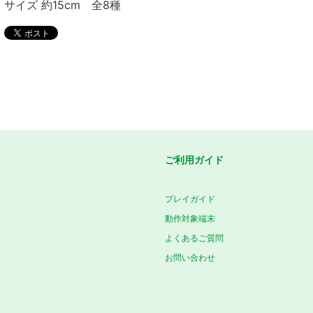
サイズ 約15cm 全8種
ご利用ガイド
プレイガイド
動作対象端末
よくあるご質問
お問い合わせ