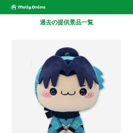
過去の提供景品一覧