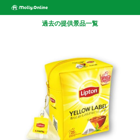
過去の提供景品一覧