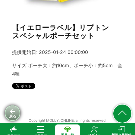
【イエローラベル】リプトン
スペシャルポーチセット
提供開始日: 2025-01-24 00:00:00
サイズ ポーチ大：約10cm、ポーチ小：約5cm 全
4種
戻る
Copyright MOLLY. ONLINE. all rights reserved.