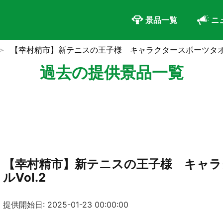
景品一覧
ニ
【幸村精市】新テニスの王子様 キャラクタースポーツタオル
過去の提供景品一覧
【幸村精市】新テニスの王子様 キャラ
ルVol.2
提供開始日: 2025-01-23 00:00:00