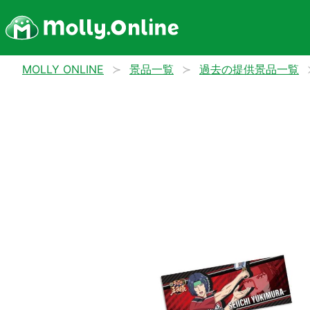
MOLLY ONLINE
景品一覧
過去の提供景品一覧