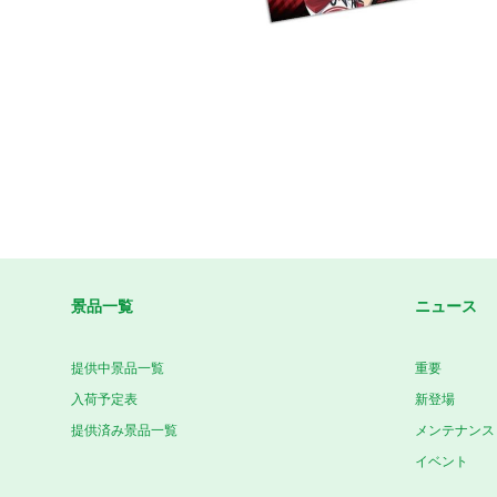
景品一覧
ニュース
提供中景品一覧
重要
入荷予定表
新登場
提供済み景品一覧
メンテナンス
イベント