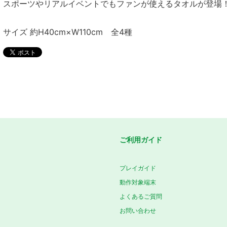
スポーツやリアルイベントでもファンが使えるタオルが登場
サイズ 約H40cm×W110cm 全4種
ご利用ガイド
プレイガイド
動作対象端末
よくあるご質問
お問い合わせ