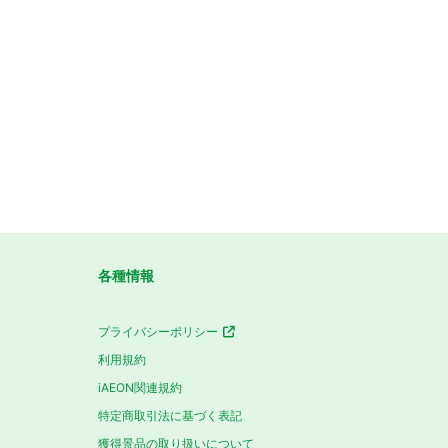
！
各種情報
プライバシーポリシー
利用規約
iAEON関連規約
特定商取引法に基づく表記
獲得景品の取り扱いについて