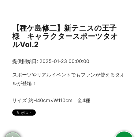
【種ケ島修二】新テニスの王子
様 キャラクタースポーツタオ
ルVol.2
提供開始日: 2025-01-23 00:00:00
スポーツやリアルイベントでもファンが使えるタオ
ルが登場！
サイズ 約H40cm×W110cm 全4種