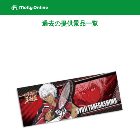
過去の提供景品一覧