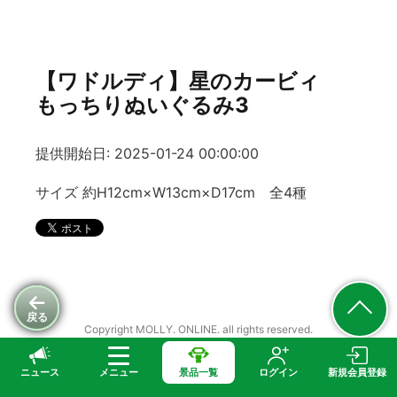
【ワドルディ】星のカービィ
もっちりぬいぐるみ3
提供開始日: 2025-01-24 00:00:00
サイズ 約H12cm×W13cm×D17cm 全4種
戻る
Copyright MOLLY. ONLINE. all rights reserved.
ニュース
メニュー
景品一覧
ログイン
新規会員登録