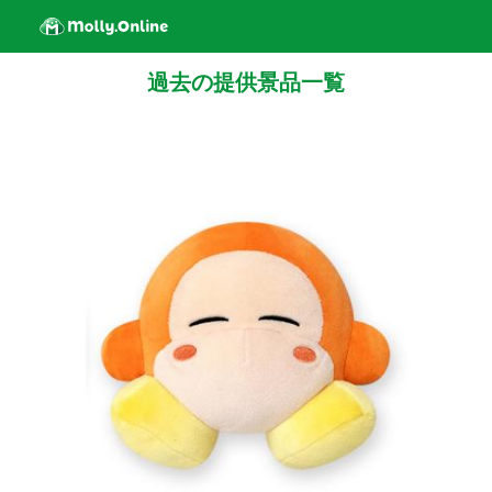
過去の提供景品一覧