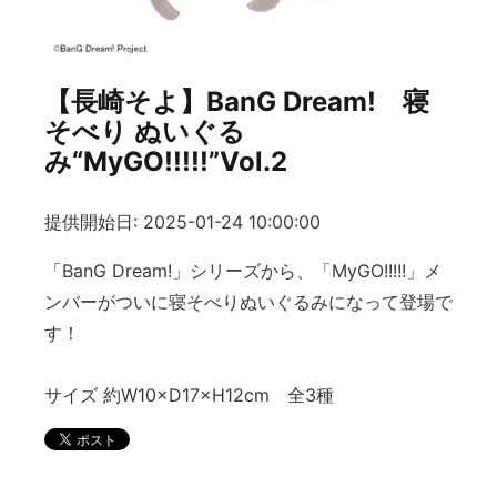
【長崎そよ】BanG Dream! 寝
そべり ぬいぐる
み“MyGO!!!!!”Vol.2
提供開始日: 2025-01-24 10:00:00
「BanG Dream!」シリーズから、「MyGO!!!!!」メ
ンバーがついに寝そべりぬいぐるみになって登場で
す！
サイズ 約W10×D17×H12cm 全3種