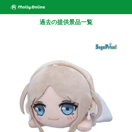
過去の提供景品一覧