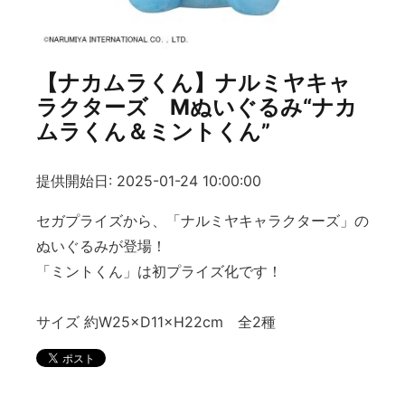
【ナカムラくん】ナルミヤキャ
ラクターズ Mぬいぐるみ“ナカ
ムラくん＆ミントくん”
提供開始日: 2025-01-24 10:00:00
セガプライズから、「ナルミヤキャラクターズ」の
ぬいぐるみが登場！
「ミントくん」は初プライズ化です！
サイズ 約W25×D11×H22cm 全2種