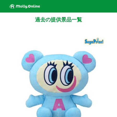
過去の提供景品一覧