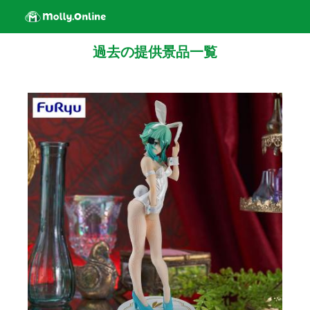
過去の提供景品一覧