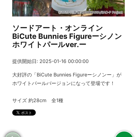
ソードアート・オンライン
BiCute Bunnies Figureーシノン
ホワイトパールver.ー
提供開始日: 2025-01-16 00:00:00
大好評の「BiCute Bunnies Figureーシノンー」が
ホワイトパールバージョンになって登場です！
サイズ 約28cm 全1種