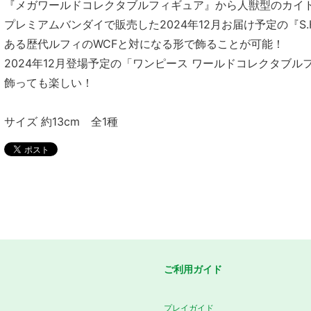
『メガワールドコレクタブルフィギュア』から人獣型のカイ
プレミアムバンダイで販売した2024年12月お届け予定の『S.H.
ある歴代ルフィのWCFと対になる形で飾ることが可能！
2024年12月登場予定の「ワンピース ワールドコレクタブル
飾っても楽しい！
サイズ 約13cm 全1種
ご利用ガイド
プレイガイド