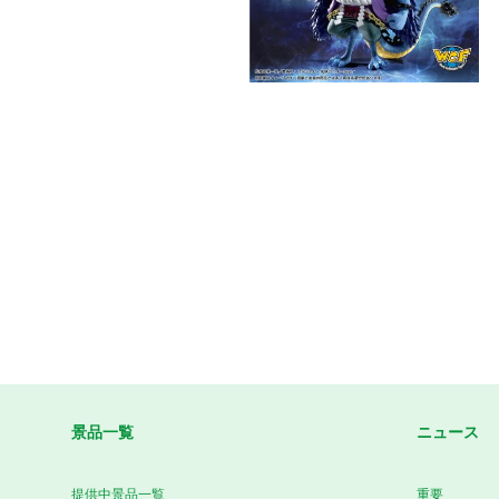
景品一覧
ニュース
提供中景品一覧
重要