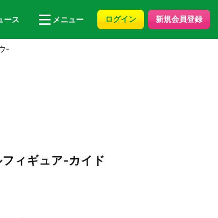
ログイン
新規会員登録
ュース
メニュー
ウ-
フィギュア-カイド