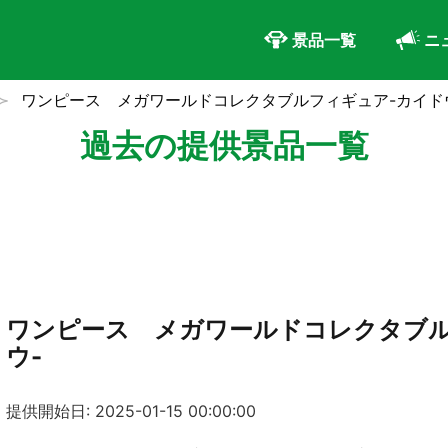
景品一覧
ニ
ワンピース メガワールドコレクタブルフィギュア-カイド
過去の提供景品一覧
ワンピース メガワールドコレクタブル
ウ-
提供開始日: 2025-01-15 00:00:00