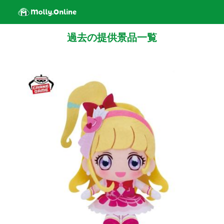
過去の提供景品一覧