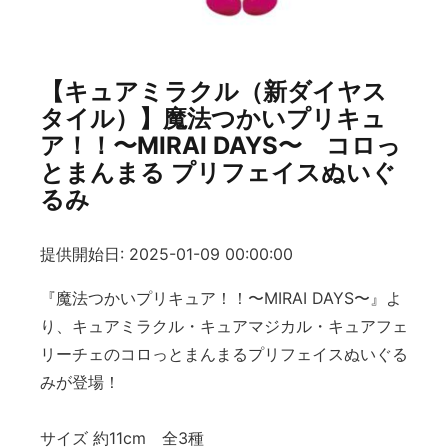
【キュアミラクル（新ダイヤス
タイル）】魔法つかいプリキュ
ア！！〜MIRAI DAYS〜 コロっ
とまんまる プリフェイスぬいぐ
るみ
提供開始日: 2025-01-09 00:00:00
『魔法つかいプリキュア！！〜MIRAI DAYS〜』よ
り、キュアミラクル・キュアマジカル・キュアフェ
リーチェのコロっとまんまるプリフェイスぬいぐる
みが登場！
サイズ 約11cm 全3種