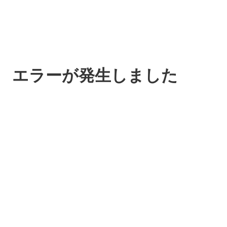
エラーが発生しました