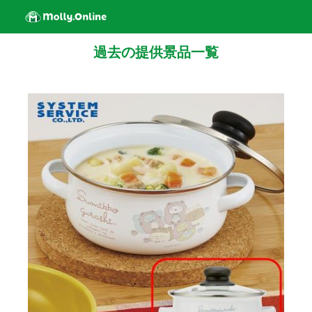
過去の提供景品一覧