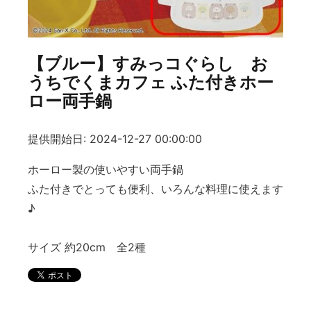
【ブルー】すみっコぐらし お
うちでくまカフェ ふた付きホー
ロー両手鍋
提供開始日: 2024-12-27 00:00:00
ホーロー製の使いやすい両手鍋
ふた付きでとっても便利、いろんな料理に使えます
♪
サイズ 約20cm 全2種