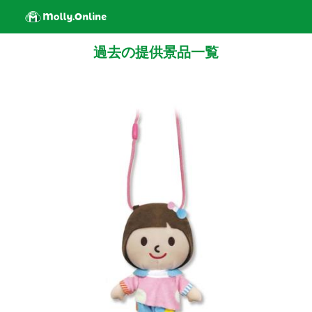
過去の提供景品一覧