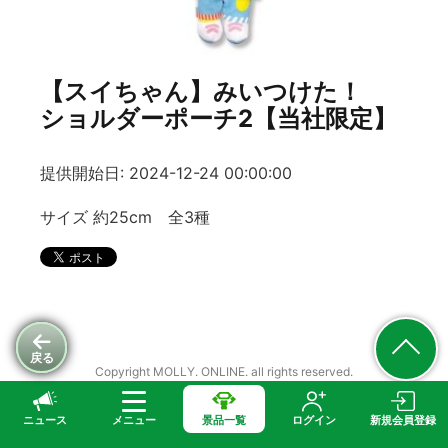
【スイちゃん】みいつけた！
ショルダーポーチ2【当社限定】
提供開始日: 2024-12-24 00:00:00
サイズ 約25cm 全3種
戻る
Copyright MOLLY. ONLINE. all rights reserved.
ニュース
メニュー
景品一覧
ログイン
新規会員登録