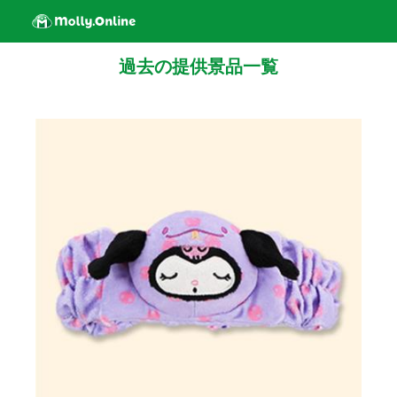
過去の提供景品一覧