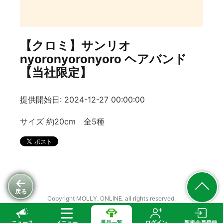
【クロミ】サンリオ
nyoronyoronyoro ヘアバンド
【当社限定】
提供開始日: 2024-12-27 00:00:00
サイズ 約20cm 全5種
戻る
Copyright MOLLY. ONLINE. all rights reserved.
ニュース
メニュー
景品一覧
ログイン
新規会員登録