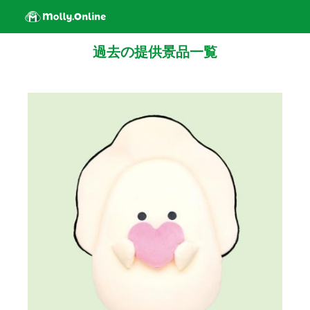
過去の提供景品一覧