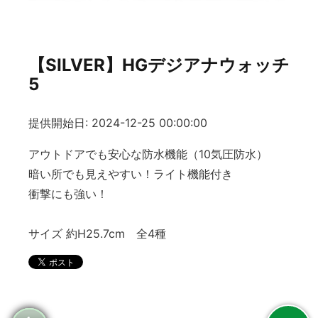
【SILVER】HGデジアナウォッチ
5
提供開始日: 2024-12-25 00:00:00
アウトドアでも安心な防水機能（10気圧防水）
暗い所でも見えやすい！ライト機能付き
衝撃にも強い！
サイズ 約H25.7cm 全4種