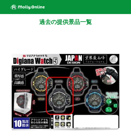
過去の提供景品一覧