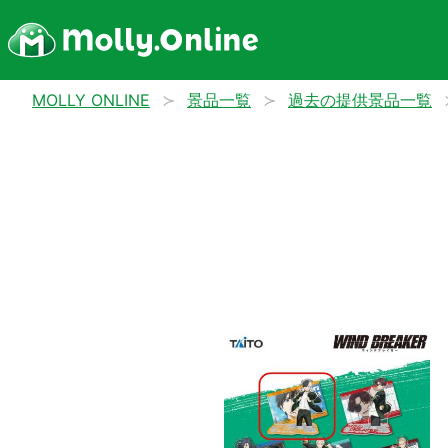
MOLLY ONLINE
景品一覧
過去の提供景品一覧