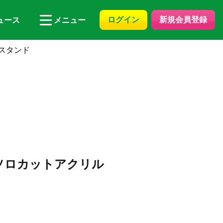
ログイン
新規会員登録
ュース
メニュー
ルスタンド
写ソロカットアクリル