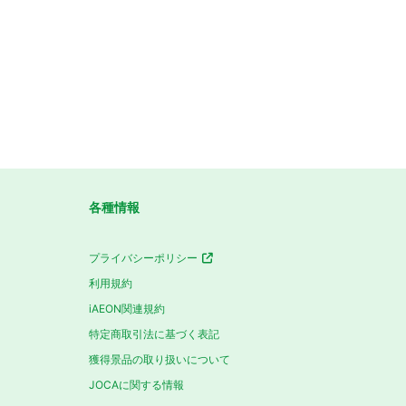
各種情報
プライバシーポリシー
利用規約
iAEON関連規約
特定商取引法に基づく表記
獲得景品の取り扱いについて
JOCAに関する情報