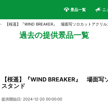
景品一覧
ニ
【桜遥】『WIND BREAKER』 場面写ソロカットアクリ
過去の提供景品一覧
【桜遥】『WIND BREAKER』 場面
スタンド
提供開始日: 2024-12-20 00:00:00