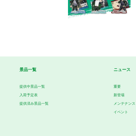
景品一覧
ニュース
提供中景品一覧
重要
入荷予定表
新登場
提供済み景品一覧
メンテナンス
イベント