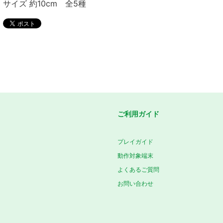
サイズ 約10cm 全5種
ご利用ガイド
プレイガイド
動作対象端末
よくあるご質問
お問い合わせ