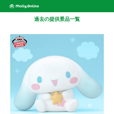
過去の提供景品一覧