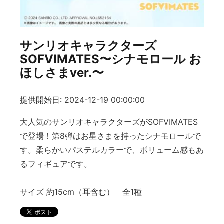
サンリオキャラクターズ
SOFVIMATES〜シナモロール お
ほしさまver.〜
提供開始日: 2024-12-19 00:00:00
大人気のサンリオキャラクターズがSOFVIMATES
で登場！第8弾はお星さまを持ったシナモロールで
す。柔らかいパステルカラーで、ボリューム感もあ
るフィギュアです。
サイズ 約15cm（耳含む） 全1種