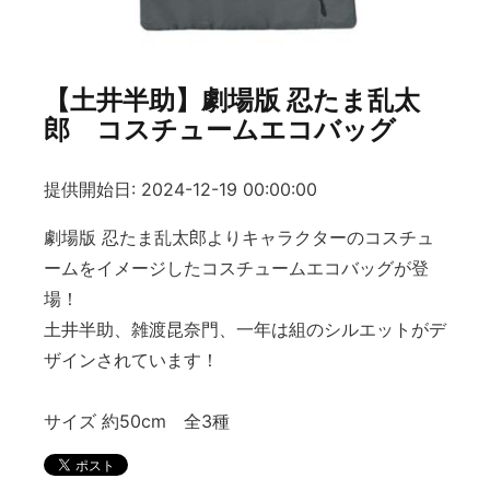
【土井半助】劇場版 忍たま乱太
郎 コスチュームエコバッグ
提供開始日: 2024-12-19 00:00:00
劇場版 忍たま乱太郎よりキャラクターのコスチュ
ームをイメージしたコスチュームエコバッグが登
場！
土井半助、雑渡昆奈門、一年は組のシルエットがデ
ザインされています！
サイズ 約50cm 全3種