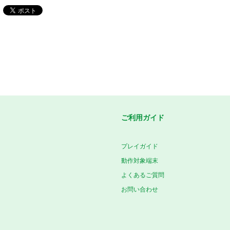
ご利用ガイド
プレイガイド
動作対象端末
よくあるご質問
お問い合わせ