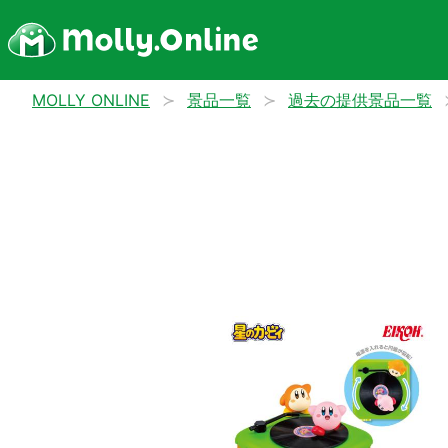
MOLLY ONLINE
景品一覧
過去の提供景品一覧