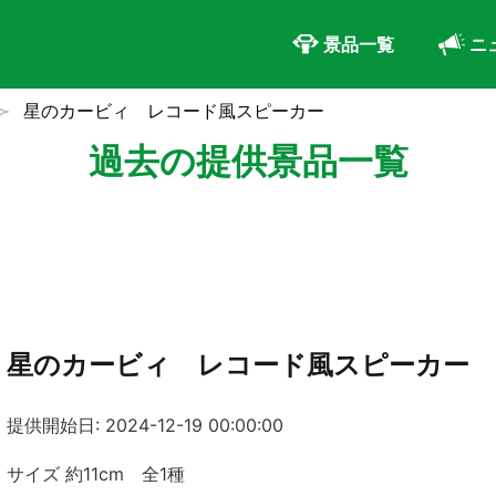
景品一覧
ニ
星のカービィ レコード風スピーカー
過去の提供景品一覧
星のカービィ レコード風スピーカー
提供開始日: 2024-12-19 00:00:00
サイズ 約11cm 全1種