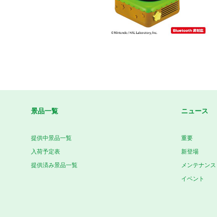
景品一覧
ニュース
提供中景品一覧
重要
入荷予定表
新登場
提供済み景品一覧
メンテナンス
イベント