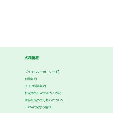
各種情報
プライバシーポリシー
利用規約
iAEON関連規約
特定商取引法に基づく表記
獲得景品の取り扱いについて
JOCAに関する情報