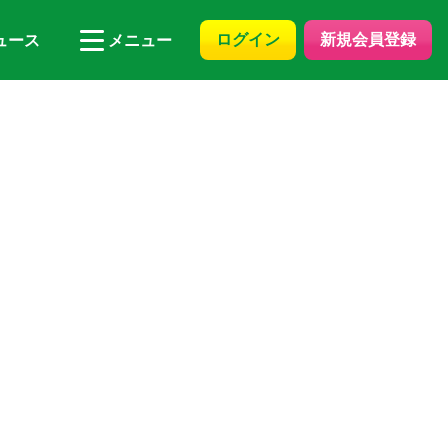
ログイン
新規会員登録
ュース
メニュー