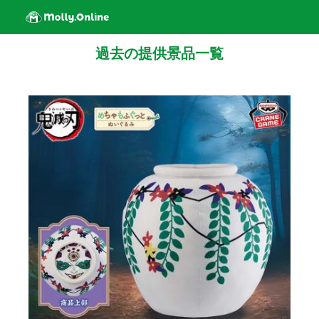
過去の提供景品一覧