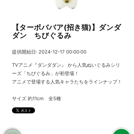
【ターボババア(招き猫)】ダンダ
ダン ちびぐるみ
提供開始日: 2024-12-17 00:00:00
TVアニメ『ダンダダン』 から人気ぬいぐるみシリ
ーズ「ちびぐるみ」が初登場！
アニメで登場する人気キャラたちをラインナップ！
サイズ 約11cm 全5種