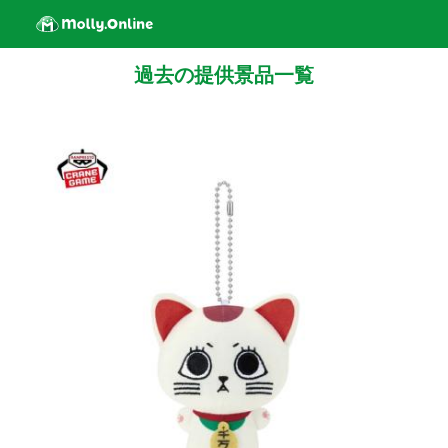
過去の提供景品一覧