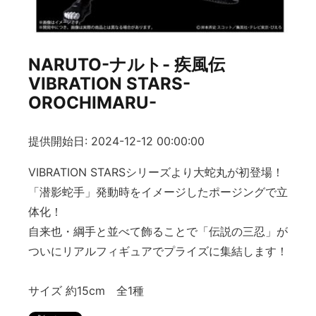
NARUTO-ナルト- 疾風伝
VIBRATION STARS-
OROCHIMARU-
提供開始日: 2024-12-12 00:00:00
VIBRATION STARSシリーズより大蛇丸が初登場！
「潜影蛇手」発動時をイメージしたポージングで立
体化！
自来也・綱手と並べて飾ることで「伝説の三忍」が
ついにリアルフィギュアでプライズに集結します！
サイズ 約15cm 全1種