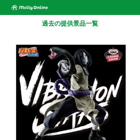
過去の提供景品一覧