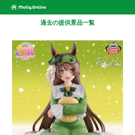
過去の提供景品一覧