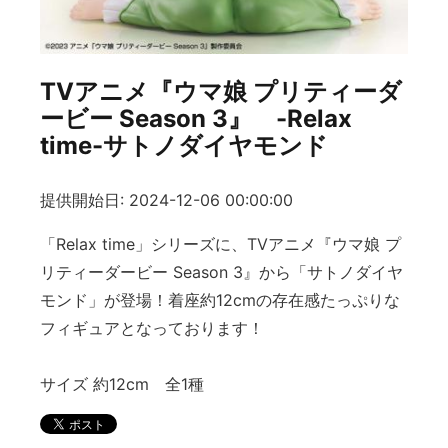
TVアニメ『ウマ娘 プリティーダ
ービー Season 3』 -Relax
time-サトノダイヤモンド
提供開始日: 2024-12-06 00:00:00
「Relax time」シリーズに、TVアニメ『ウマ娘 プ
リティーダービー Season 3』から「サトノダイヤ
モンド」が登場！着座約12cmの存在感たっぷりな
フィギュアとなっております！
サイズ 約12cm 全1種