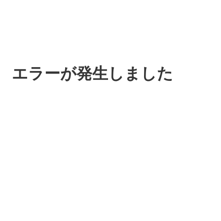
エラーが発生しました