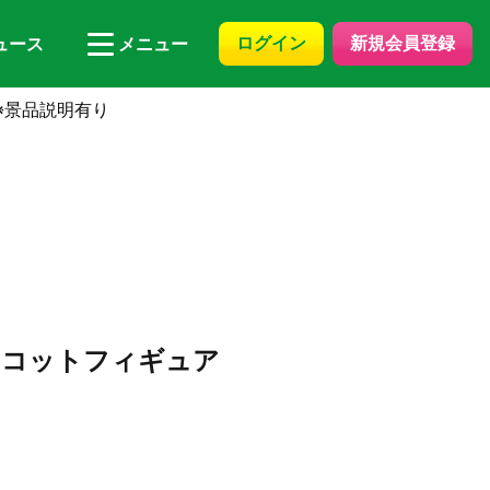
ログイン
新規会員登録
ュース
メニュー
※景品説明有り
スコットフィギュア