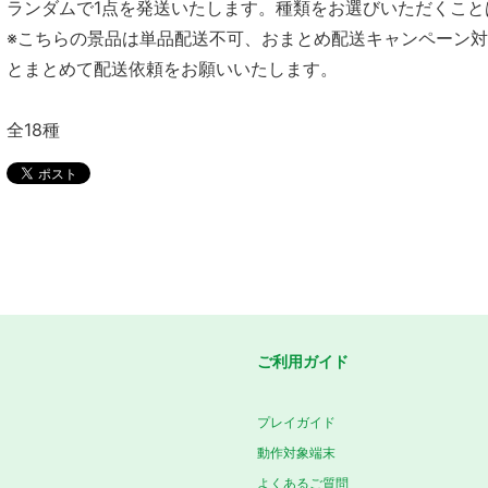
ランダムで1点を発送いたします。種類をお選びいただくこと
※こちらの景品は単品配送不可、おまとめ配送キャンペーン
とまとめて配送依頼をお願いいたします。
全18種
ご利用ガイド
プレイガイド
動作対象端末
よくあるご質問