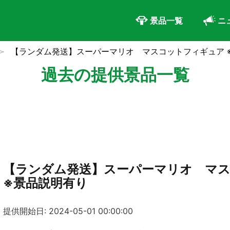
景品一覧
ニ
【ランダム発送】スーパーマリオ マスコットフィギュア 
過去の提供景品一覧
【ランダム発送】スーパーマリオ マ
※景品説明有り
提供開始日: 2024-05-01 00:00:00