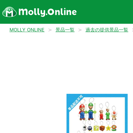
MOLLY ONLINE
景品一覧
過去の提供景品一覧