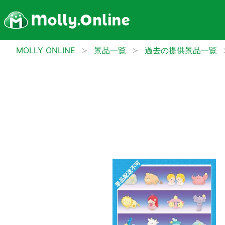
MOLLY ONLINE
景品一覧
過去の提供景品一覧