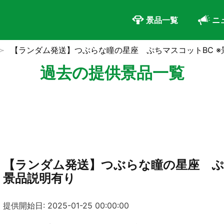
景品一覧
ニ
【ランダム発送】つぶらな瞳の星座 ぷちマスコットBC ※
過去の提供景品一覧
【ランダム発送】つぶらな瞳の星座 ぷ
景品説明有り
提供開始日: 2025-01-25 00:00:00