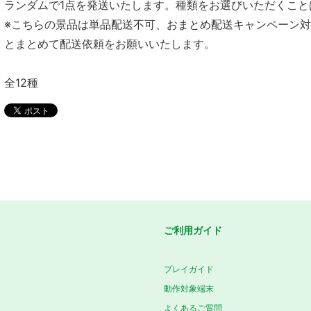
ランダムで1点を発送いたします。種類をお選びいただくこと
※こちらの景品は単品配送不可、おまとめ配送キャンペーン
とまとめて配送依頼をお願いいたします。
全12種
ご利用ガイド
プレイガイド
動作対象端末
よくあるご質問