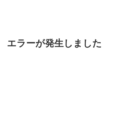
エラーが発生しました