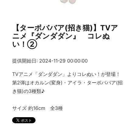
【ターボババア(招き猫)】TVア
ニメ『ダンダダン』 コレぬ
い！②
提供開始日: 2024-11-29 00:00:00
TVアニメ「ダンダダン」よりコレぬい！が登場！
第2弾はオカルン(変身)・アイラ・ターボババア(招
き猫)の3種類♪
サイズ 約16cm 全3種