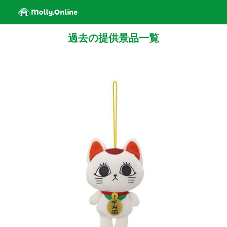
過去の提供景品一覧