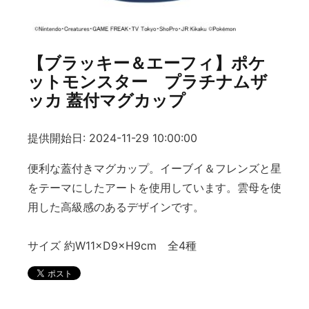
【ブラッキー＆エーフィ】ポケ
ットモンスター プラチナムザ
ッカ 蓋付マグカップ
提供開始日: 2024-11-29 10:00:00
便利な蓋付きマグカップ。イーブイ＆フレンズと星
をテーマにしたアートを使用しています。雲母を使
用した高級感のあるデザインです。
サイズ 約W11×D9×H9cm 全4種