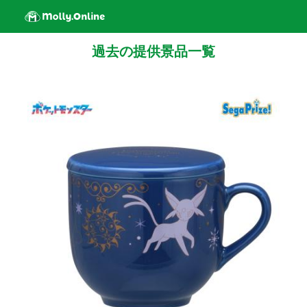
過去の提供景品一覧